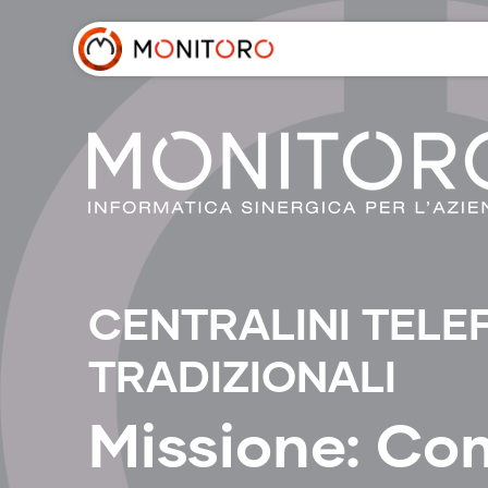
CENTRALINI TELEF
TRADIZIONALI
Missione: Co